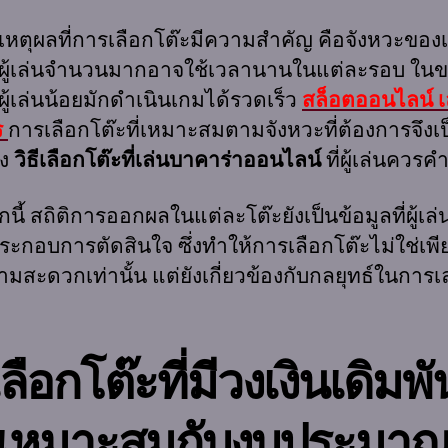
่งเหตุผลที่การเลือกโต๊ะมีความสำคัญ คือจังหวะของ
่มีผู้เล่นจำนวนมากอาจใช้เวลานานในแต่ละรอบ ในข
มีผู้เล่นน้อยมักดำเนินเกมได้รวดเร็ว
สล็อตออนไลน์ เ
ร
การเลือกโต๊ะที่เหมาะสมตามจังหวะที่ต้องการจึงเ
อง
วิธีเลือกโต๊ะที่เล่นบาคาร่าออนไลน์
ที่ผู้เล่นควรคำ
ี้ สถิติการออกผลในแต่ละโต๊ะยังเป็นข้อมูลที่ผู้เล
ะกอบการตัดสินใจ ซึ่งทำให้การเลือกโต๊ะไม่ใช่เพียง
มสะดวกเท่านั้น แต่ยังเกี่ยวข้องกับกลยุทธ์ในการเ
เลือกโต๊ะที่มีวงเงินเดิมพั
เหมาะสมกับงบประมา