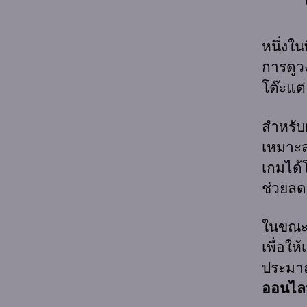
หนึ่งใ
การดูวง
โต๊ะแต
สำหรับผ
เหมาะส
เกมได้
ช่วยลด
ในขณะเด
เพื่อใ
ประมาณ
ออนไล