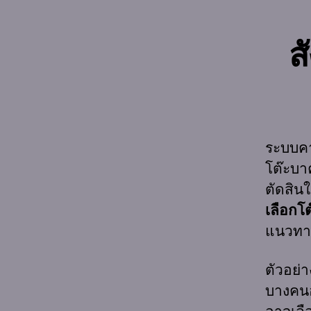
ส
ระบบคา
โต๊ะบาค
ตัดสิน
เลือกโต
แนวทา
ตัวอย่า
บางคนอ