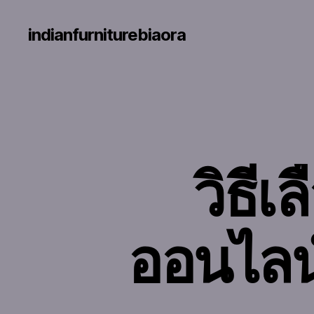
indianfurniturebiaora
วิธีเ
ออนไลน์ 