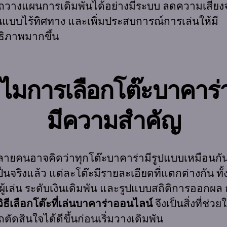
วางแผนการเดิมพันได้อย่างมีระบบ ลดความเสี่ยง
นแบบไร้ทิศทาง และเพิ่มประสบการณ์การเล่นให้มี
ธิภาพมากขึ้น
ไมการเลือกโต๊ะบาคาร่า
มีความสำคัญ
นหลายคนอาจคิดว่าทุกโต๊ะบาคาร่ามีรูปแบบเหมือนกั
นจริงแล้ว แต่ละโต๊ะมีรายละเอียดที่แตกต่างกัน ทั้
ู้เล่น ระดับเงินเดิมพัน และรูปแบบสถิติการออกผล
วิธีเลือกโต๊ะที่เล่นบาคาร่าออนไลน์
จึงเป็นสิ่งที่ช่วยใ
ัดสินใจได้ดีขึ้นก่อนเริ่มวางเดิมพัน