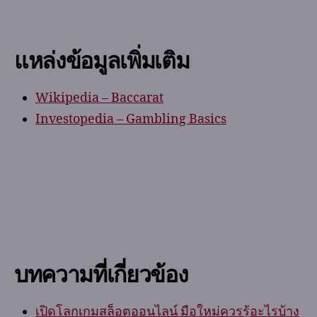
แหล่งข้อมูลเพิ่มเติม
Wikipedia – Baccarat
Investopedia – Gambling Basics
บทความที่เกี่ยวข้อง
เปิดโลกเกมสล็อตออนไลน์ มือใหม่ควรรู้อะไรบ้าง