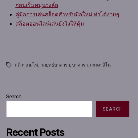
ก่อนเริ่มหมุนวงล้อ
คู่มือการเล่นสล็อตสำหรับมือใหม่ ทำได้ง่ายๆ
สล็อตออนไลน์เล่นยังไงให้คุ้ม
กติกาเกมไพ่
,
กลยุทธ์บาคาร่า
,
บาคาร่า
,
เกมคาสิโน
Tags
Search
SEARCH
Recent Posts