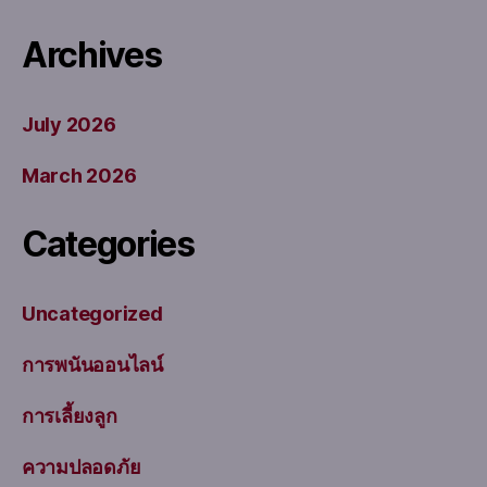
Archives
July 2026
March 2026
Categories
Uncategorized
การพนันออนไลน์
การเลี้ยงลูก
ความปลอดภัย