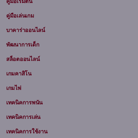
คู่มือเริ่มต้น
คู่มือเล่นเกม
บาคาร่าออนไลน์
พัฒนาการเด็ก
สล็อตออนไลน์
เกมคาสิโน
เกมไพ่
เทคนิคการพนัน
เทคนิคการเล่น
เทคนิคการใช้งาน