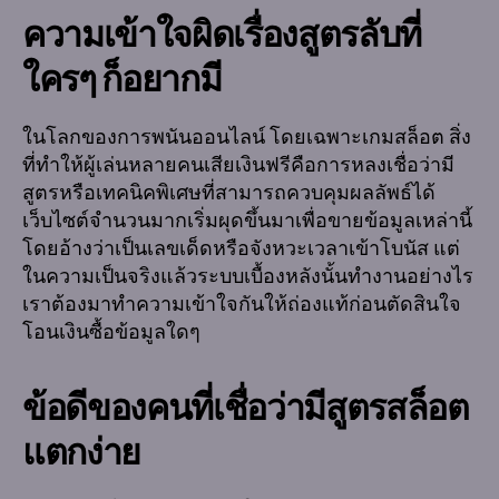
ความเข้าใจผิดเรื่องสูตรลับที่
ใครๆ ก็อยากมี
ในโลกของการพนันออนไลน์ โดยเฉพาะเกมสล็อต สิ่ง
ที่ทำให้ผู้เล่นหลายคนเสียเงินฟรีคือการหลงเชื่อว่ามี
สูตรหรือเทคนิคพิเศษที่สามารถควบคุมผลลัพธ์ได้
เว็บไซต์จำนวนมากเริ่มผุดขึ้นมาเพื่อขายข้อมูลเหล่านี้
โดยอ้างว่าเป็นเลขเด็ดหรือจังหวะเวลาเข้าโบนัส แต่
ในความเป็นจริงแล้วระบบเบื้องหลังนั้นทำงานอย่างไร
เราต้องมาทำความเข้าใจกันให้ถ่องแท้ก่อนตัดสินใจ
โอนเงินซื้อข้อมูลใดๆ
ข้อดีของคนที่เชื่อว่ามีสูตรสล็อต
แตกง่าย