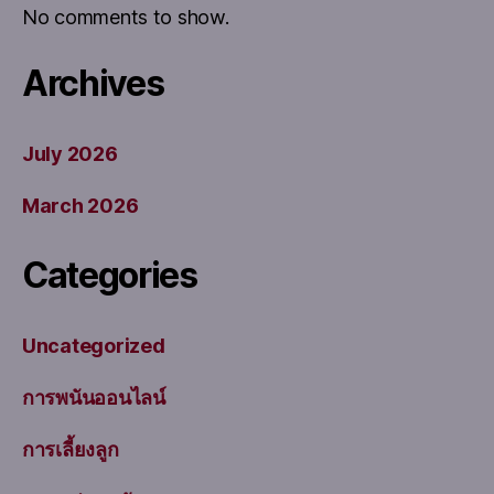
No comments to show.
Archives
July 2026
March 2026
Categories
Uncategorized
การพนันออนไลน์
การเลี้ยงลูก