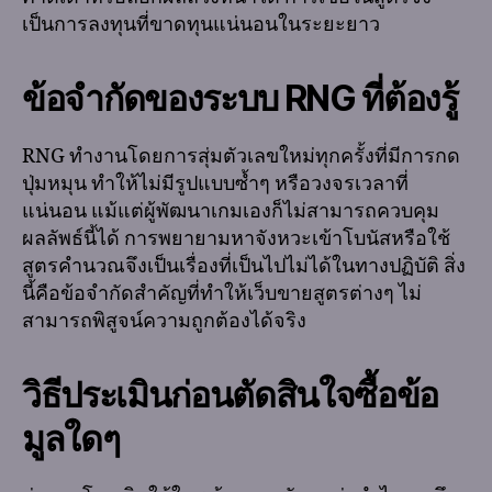
เป็นการลงทุนที่ขาดทุนแน่นอนในระยะยาว
ข้อจำกัดของระบบ RNG ที่ต้องรู้
RNG ทำงานโดยการสุ่มตัวเลขใหม่ทุกครั้งที่มีการกด
ปุ่มหมุน ทำให้ไม่มีรูปแบบซ้ำๆ หรือวงจรเวลาที่
แน่นอน แม้แต่ผู้พัฒนาเกมเองก็ไม่สามารถควบคุม
ผลลัพธ์นี้ได้ การพยายามหาจังหวะเข้าโบนัสหรือใช้
สูตรคำนวณจึงเป็นเรื่องที่เป็นไปไม่ได้ในทางปฏิบัติ สิ่ง
นี้คือข้อจำกัดสำคัญที่ทำให้เว็บขายสูตรต่างๆ ไม่
สามารถพิสูจน์ความถูกต้องได้จริง
วิธีประเมินก่อนตัดสินใจซื้อข้อ
มูลใดๆ