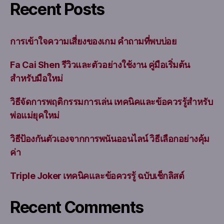
Recent Posts
การเข้าใจความเสี่ยงของเกม คำถามที่พบบ่อย
Fa Cai Shen รีวิวและตัวอย่างใช้งาน คู่มือเริ่มต้น
สำหรับมือใหม่
วิธีจัดการพฤติกรรมการเล่น เทคนิคและข้อควรรู้สำหรับ
พ่อแม่ยุคใหม่
วิธีป้องกันตัวเองจากการพนันออนไลน์ วิธีเลือกอย่างคุ้ม
ค่า
Triple Joker เทคนิคและข้อควรรู้ ฉบับเช็กลิสต์
Recent Comments