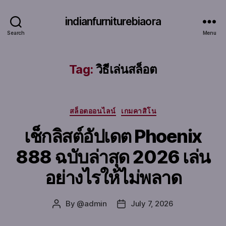
indianfurniturebiaora
Search
Menu
Tag:
วิธีเล่นสล็อต
Categories
สล็อตออนไลน์
เกมคาสิโน
เช็กลิสต์อัปเดต Phoenix
888 ฉบับล่าสุด 2026 เล่น
อย่างไรให้ไม่พลาด
By
@admin
July 7, 2026
Post
Post
author
date