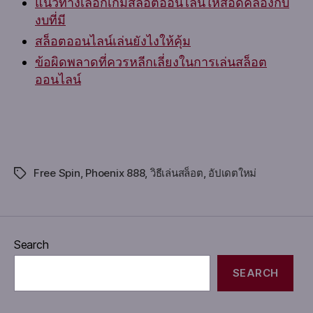
แนวทางเลือกเกมสล็อตออนไลน์ให้สอดคล้องกับ
งบที่มี
สล็อตออนไลน์เล่นยังไงให้คุ้ม
ข้อผิดพลาดที่ควรหลีกเลี่ยงในการเล่นสล็อต
ออนไลน์
Free Spin
,
Phoenix 888
,
วิธีเล่นสล็อต
,
อัปเดตใหม่
Tags
Search
SEARCH