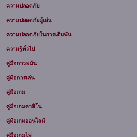
ความปลอดภัย
ความปลอดภัยผู้เล่น
ความปลอดภัยในการเดิมพัน
ความรู้ทั่วไป
คู่มือการพนัน
คู่มือการเล่น
คู่มือเกม
คู่มือเกมคาสิโน
คู่มือเกมออนไลน์
คู่มือเกมไพ่