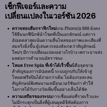
เช็กฟีเจอร์และความ
เปลี่ยนแปลงในเวอร์ชัน 2026
ตรวจสอบธีมกราฟิกใหม่
เกม Phoenix 888 ยังคง
ใช้ธีมนกฟีนิกซ์นำโชคที่เป็นเอกลักษณ์ แต่การ
อัปเดตล่าสุดเน้นความลื่นไหลของภาพและเสียงที่
สมจริงยิ่งขึ้น ผู้เล่นควรลองสังเกตว่าสัญลักษณ์
ใหม่ๆ มีการเปลี่ยนแปลงอย่างไรบ้าง เพราะอาจส่ง
ผลต่อการคำนวณอัตราชนะ
โหมด Free Spin ที่เข้าได้เร็วขึ้น
นี่คือจุดขาย
สำคัญของการอัปเดตนี้ ระบบถูกปรับให้เข้าสู่
โหมดฟรีสปินได้ง่ายกว่าเดิม ไม่ต้องรอสะสม
สัญลักษณ์พิเศษนานเหมือนเวอร์ชันเก่า ทำให้
โอกาสได้รับรางวัลเพิ่มขึ้นอย่างเห็นได้ชัด
ความเสถียรของระบบ
การเชื่อมต่อที่รวดเร็วและ
ไม่มีกระตุกเป็นสิ่งที่ผู้เล่นยุคดิจิทัลต้องการ