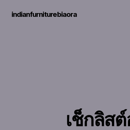
indianfurniturebiaora
เช็กลิส