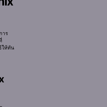
nix
์การ
่
์ให้ทัน
x