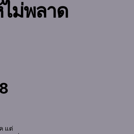
ห้ไม่พลาด
88
ค แต่