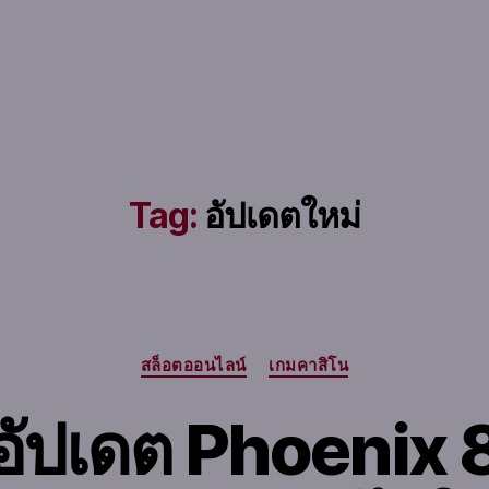
Tag:
อัปเดตใหม่
Categories
สล็อตออนไลน์
เกมคาสิโน
ต์อัปเดต Phoenix 