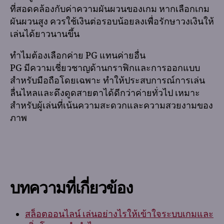
ที่สอดคล้องกับค่าความผันผวนของเกม หากเลือกเกม
ผันผวนสูง ควรใช้เงินต่อรอบน้อยลงเพื่อรักษาวงเงินให้
เล่นได้ยาวนานขึ้น
ทำไมต้องเลือกค่าย PG แทนค่ายอื่น
PG มีความเชี่ยวชาญด้านกราฟิกและการออกแบบ
สำหรับมือถือโดยเฉพาะ ทำให้ประสบการณ์การเล่น
ลื่นไหลและดึงดูดสายตาได้ดีกว่าค่ายทั่วไป เหมาะ
สำหรับผู้เล่นที่เน้นความสะดวกและความสวยงามของ
ภาพ
บทความที่เกี่ยวข้อง
สล็อตออนไลน์ เล่นอย่างไรให้เข้าใจระบบเกมและ