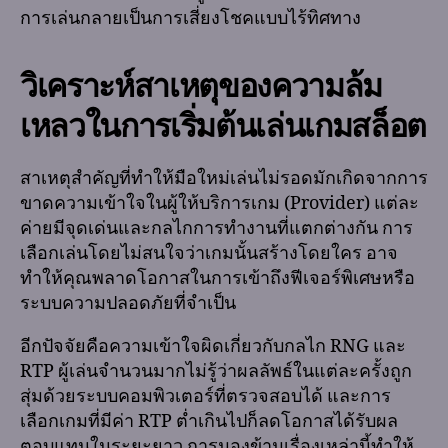
การเล่นกลายเป็นการเสี่ยงโชคแบบไร้ทิศทาง
วิเคราะห์สาเหตุของความล้ม
เหลวในการเริ่มต้นเล่นเกมสล็อต
สาเหตุสำคัญที่ทำให้มือใหม่เล่นไม่รอดมักเกิดจากการ
ขาดความเข้าใจในผู้ให้บริการเกม (Provider) แต่ละ
ค่ายมีจุดเด่นและกลไกการทำงานที่แตกต่างกัน การ
เลือกเล่นโดยไม่สนใจว่าเกมนั้นสร้างโดยใคร อาจ
ทำให้คุณพลาดโอกาสในการเข้าถึงฟีเจอร์พิเศษหรือ
ระบบความปลอดภัยที่จำเป็น
อีกปัจจัยคือความเข้าใจผิดเกี่ยวกับกลไก RNG และ
RTP ผู้เล่นจำนวนมากไม่รู้ว่าผลลัพธ์ในแต่ละครั้งถูก
สุ่มด้วยระบบคอมพิวเตอร์ที่ตรวจสอบได้ และการ
เลือกเกมที่มีค่า RTP ต่ำเกินไปก็ลดโอกาสได้รับผล
ตอบแทนในระยะยาว การมองข้ามเรื่องเหล่านี้ทำให้