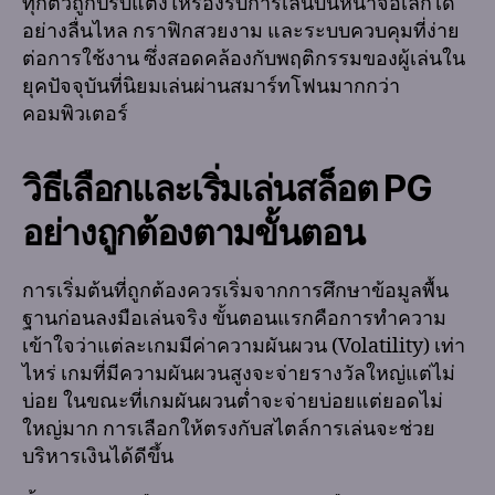
ทุกตัวถูกปรับแต่งให้รองรับการเล่นบนหน้าจอเล็กได้
อย่างลื่นไหล กราฟิกสวยงาม และระบบควบคุมที่ง่าย
ต่อการใช้งาน ซึ่งสอดคล้องกับพฤติกรรมของผู้เล่นใน
ยุคปัจจุบันที่นิยมเล่นผ่านสมาร์ทโฟนมากกว่า
คอมพิวเตอร์
วิธีเลือกและเริ่มเล่นสล็อต PG
อย่างถูกต้องตามขั้นตอน
การเริ่มต้นที่ถูกต้องควรเริ่มจากการศึกษาข้อมูลพื้น
ฐานก่อนลงมือเล่นจริง ขั้นตอนแรกคือการทำความ
เข้าใจว่าแต่ละเกมมีค่าความผันผวน (Volatility) เท่า
ไหร่ เกมที่มีความผันผวนสูงจะจ่ายรางวัลใหญ่แต่ไม่
บ่อย ในขณะที่เกมผันผวนต่ำจะจ่ายบ่อยแต่ยอดไม่
ใหญ่มาก การเลือกให้ตรงกับสไตล์การเล่นจะช่วย
บริหารเงินได้ดีขึ้น