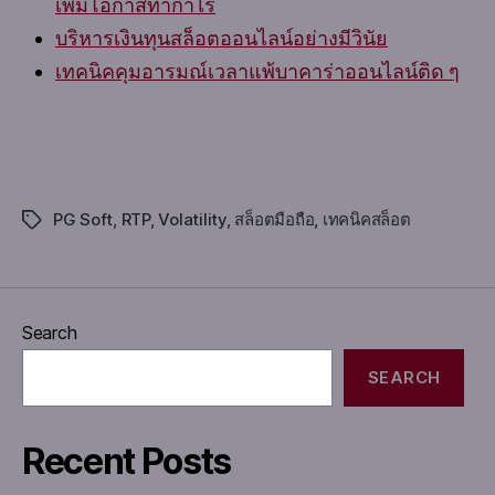
เพิ่มโอกาสทำกำไร
บริหารเงินทุนสล็อตออนไลน์อย่างมีวินัย
เทคนิคคุมอารมณ์เวลาแพ้บาคาร่าออนไลน์ติด ๆ
PG Soft
,
RTP
,
Volatility
,
สล็อตมือถือ
,
เทคนิคสล็อต
Tags
Search
SEARCH
Recent Posts