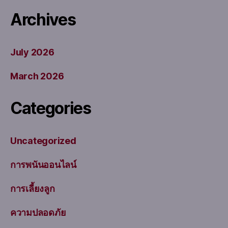
Archives
July 2026
March 2026
Categories
Uncategorized
การพนันออนไลน์
การเลี้ยงลูก
ความปลอดภัย