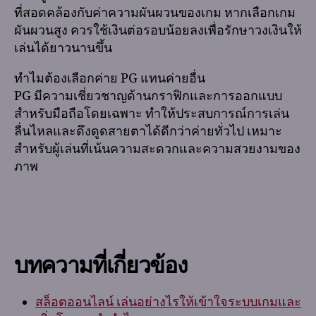
ที่สอดคล้องกับค่าความผันผวนของเกม หากเลือกเกม
ผันผวนสูง ควรใช้เงินต่อรอบน้อยลงเพื่อรักษาวงเงินให้
เล่นได้ยาวนานขึ้น
ทำไมต้องเลือกค่าย PG แทนค่ายอื่น
PG มีความเชี่ยวชาญด้านกราฟิกและการออกแบบ
สำหรับมือถือโดยเฉพาะ ทำให้ประสบการณ์การเล่น
ลื่นไหลและดึงดูดสายตาได้ดีกว่าค่ายทั่วไป เหมาะ
สำหรับผู้เล่นที่เน้นความสะดวกและความสวยงามของ
ภาพ
บทความที่เกี่ยวข้อง
สล็อตออนไลน์ เล่นอย่างไรให้เข้าใจระบบเกมและ