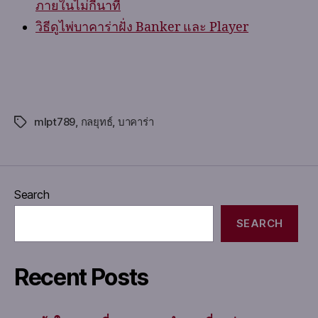
ภายในไม่กี่นาที
วิธีดูไพ่บาคาร่าฝั่ง Banker และ Player
mlpt789
,
กลยุทธ์
,
บาคาร่า
Tags
Search
SEARCH
Recent Posts