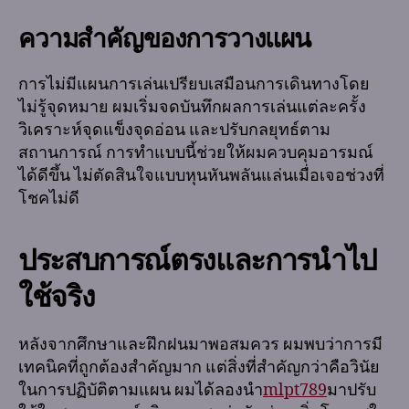
ความสำคัญของการวางแผน
การไม่มีแผนการเล่นเปรียบเสมือนการเดินทางโดย
ไม่รู้จุดหมาย ผมเริ่มจดบันทึกผลการเล่นแต่ละครั้ง
วิเคราะห์จุดแข็งจุดอ่อน และปรับกลยุทธ์ตาม
สถานการณ์ การทำแบบนี้ช่วยให้ผมควบคุมอารมณ์
ได้ดีขึ้น ไม่ตัดสินใจแบบหุนหันพลันแล่นเมื่อเจอช่วงที่
โชคไม่ดี
ประสบการณ์ตรงและการนำไป
ใช้จริง
หลังจากศึกษาและฝึกฝนมาพอสมควร ผมพบว่าการมี
เทคนิคที่ถูกต้องสำคัญมาก แต่สิ่งที่สำคัญกว่าคือวินัย
ในการปฏิบัติตามแผน ผมได้ลองนำ
mlpt789
มาปรับ